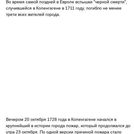
Во время самой поздней в Европе вспышки "черной смерти",
случившейся в Копенгагене в 1711 году, погибло не менее
трети всех жителей города.
Вечером 20 октября 1728 года в Копенгагене начался в
крупнейший в истории города пожар, который продолжался до
утра 23 октября. По одной версии причиной пожара стало