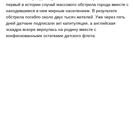
первый в истории случай массового обстрела города вместе с
находившимся в нем мирным населением. В результате
обстрела погибло около двух тысяч жителей. Уже через пять
дней датчане подписали акт капитуляции, а английская
эскадра вскоре вернулась на родину вместе с
конфискованными остатками датского флота.