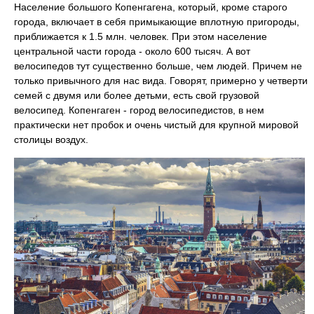
Население большого Копенгагена, который, кроме старого
города, включает в себя примыкающие вплотную пригороды,
приближается к 1.5 млн. человек. При этом население
центральной части города - около 600 тысяч. А вот
велосипедов тут существенно больше, чем людей. Причем не
только привычного для нас вида. Говорят, примерно у четверти
семей с двумя или более детьми, есть свой грузовой
велосипед. Копенгаген - город велосипедистов, в нем
практически нет пробок и очень чистый для крупной мировой
столицы воздух.